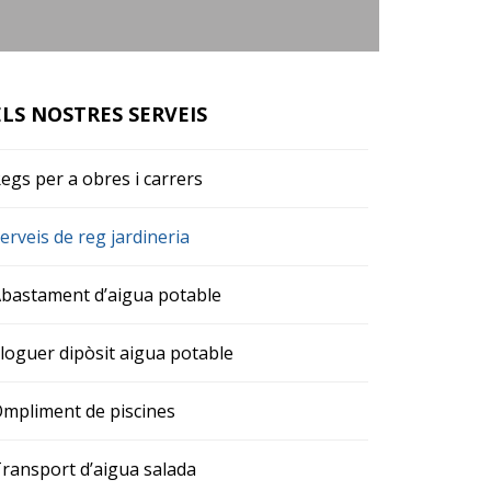
ELS NOSTRES SERVEIS
egs per a obres i carrers
erveis de reg jardineria
bastament d’aigua potable
loguer dipòsit aigua potable
mpliment de piscines
ransport d’aigua salada