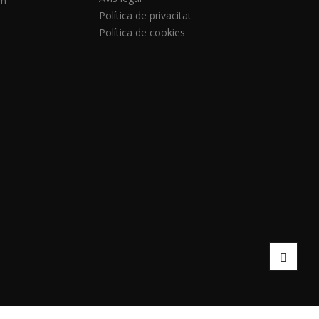
om
Política de privacitat
Política de cookies