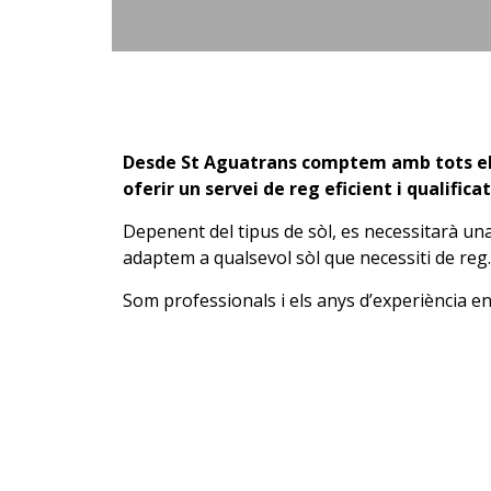
Desde St Aguatrans comptem amb tots els 
oferir un servei de reg eficient i qualificat
Depenent del tipus de sòl, es necessitarà una
adaptem a qualsevol sòl que necessiti de reg.
Som professionals i els anys d’experiència en